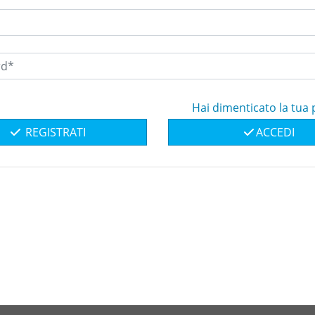
Hai dimenticato la tua
REGISTRATI
ACCEDI