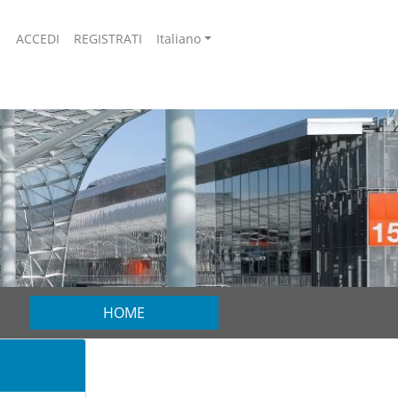
ACCEDI
REGISTRATI
Italiano
HOME