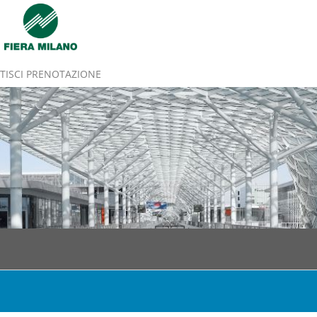
TISCI PRENOTAZIONE